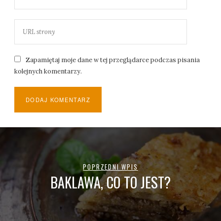
Zapamiętaj moje dane w tej przeglądarce podczas pisania
kolejnych komentarzy.
POPRZEDNI WPIS
BAKLAWA, CO TO JEST?