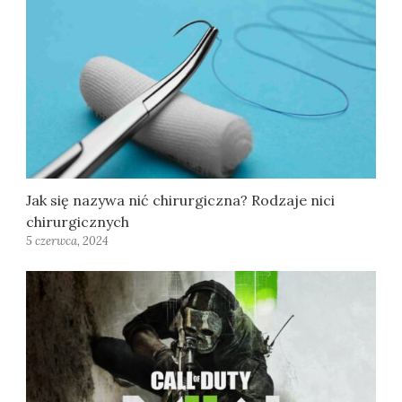
Jak się nazywa nić chirurgiczna? Rodzaje nici
chirurgicznych
5 czerwca, 2024