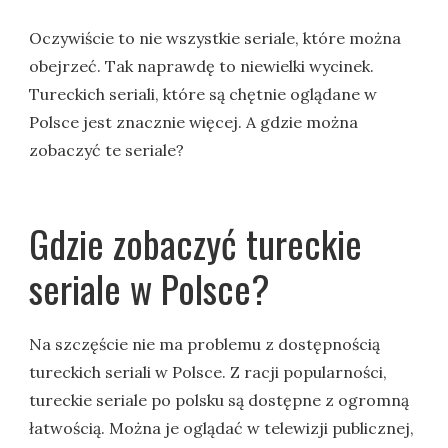
Oczywiście to nie wszystkie seriale, które można
obejrzeć. Tak naprawdę to niewielki wycinek.
Tureckich seriali, które są chętnie oglądane w
Polsce jest znacznie więcej. A gdzie można
zobaczyć te seriale?
Gdzie zobaczyć tureckie
seriale w Polsce?
Na szczęście nie ma problemu z dostępnością
tureckich seriali w Polsce. Z racji popularności,
tureckie seriale po polsku są dostępne z ogromną
łatwością. Można je oglądać w telewizji publicznej,