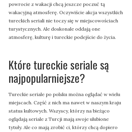
powrocie z wakacji chcą jeszcze poczuć tą
wakacyjną atmosferę. Oczywiście akcja wszystkich
tureckich seriali nie toczy się w miejscowościach
turystycznych. Ale doskonale oddają one
atmosferę, kulturę i tureckie podejście do życia.
Które tureckie seriale są
najpopularniejsze?
Tureckie seriale po polsku można oglądać w wielu
miejscach. Część z nich ma nawet w naszym kraju
status kultowych. Wszyscy, którzy na bieżąco
oglądają seriale z Turcji mają swoje ulubione
tytuły. Ale co mają zrobić ci, którzy chcą dopiero