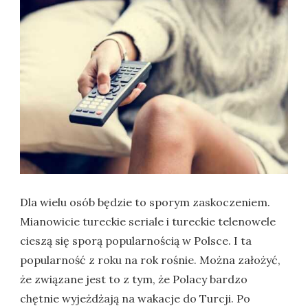
Dla wielu osób będzie to sporym zaskoczeniem.
Mianowicie tureckie seriale i tureckie telenowele
cieszą się sporą popularnością w Polsce. I ta
popularność z roku na rok rośnie. Można założyć,
że związane jest to z tym, że Polacy bardzo
chętnie wyjeżdżają na wakacje do Turcji. Po