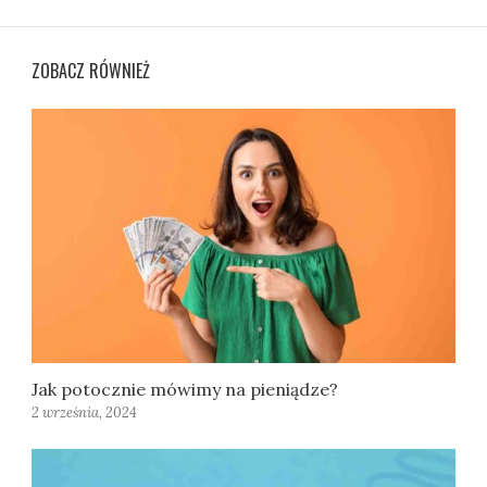
ZOBACZ RÓWNIEŻ
Jak potocznie mówimy na pieniądze?
2 września, 2024