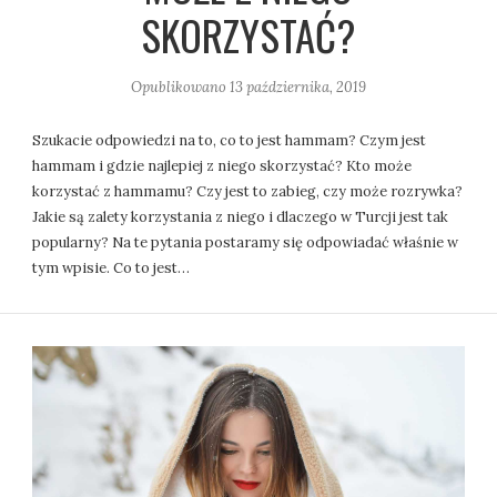
SKORZYSTAĆ?
Opublikowano
13 października, 2019
Szukacie odpowiedzi na to, co to jest hammam? Czym jest
hammam i gdzie najlepiej z niego skorzystać? Kto może
korzystać z hammamu? Czy jest to zabieg, czy może rozrywka?
Jakie są zalety korzystania z niego i dlaczego w Turcji jest tak
popularny? Na te pytania postaramy się odpowiadać właśnie w
tym wpisie. Co to jest…