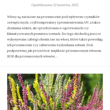
Opublikowano
22 kwietnia, 2025
Włosy są narażone na przesuszenie pod wpływem czynników
zewnętrznych, czyli temperatury i promieniowania UV, a także
działania wiatru, ale i przebywania w ogrzewanych czy
klimatyzowanych pomieszczeniach. Do tego dochodzą jeszcze
wykonywane zabiegi chemiczne na włosy, które także powodują
ich przesuszenie czy zaburzenia wydzielania sebum. Dziś
podpowiemy, jak przywrócić miękkość przesuszonym włosom.
SOS dla przesuszonych włosów,…