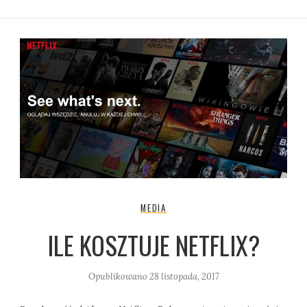
MEDIA
ILE KOSZTUJE NETFLIX?
Opublikowano
28 listopada, 2017