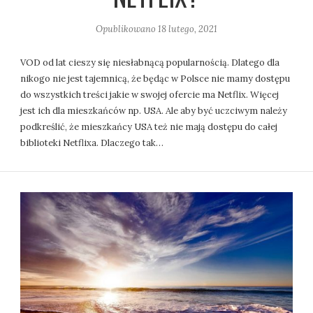
Opublikowano
18 lutego, 2021
VOD od lat cieszy się niesłabnącą popularnością. Dlatego dla
nikogo nie jest tajemnicą, że będąc w Polsce nie mamy dostępu
do wszystkich treści jakie w swojej ofercie ma Netflix. Więcej
jest ich dla mieszkańców np. USA. Ale aby być uczciwym należy
podkreślić, że mieszkańcy USA też nie mają dostępu do całej
biblioteki Netflixa. Dlaczego tak…