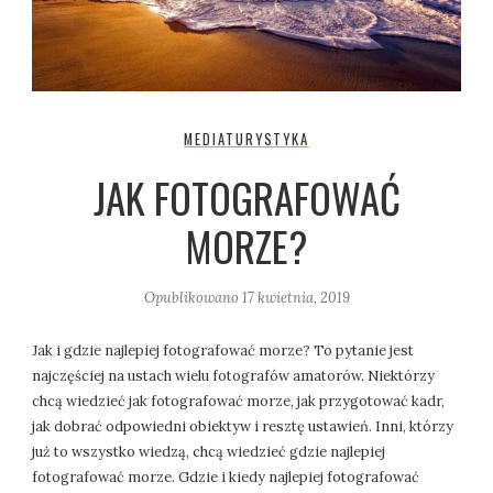
MEDIA
TURYSTYKA
JAK FOTOGRAFOWAĆ
MORZE?
Opublikowano
17 kwietnia, 2019
Jak i gdzie najlepiej fotografować morze? To pytanie jest
najczęściej na ustach wielu fotografów amatorów. Niektórzy
chcą wiedzieć jak fotografować morze, jak przygotować kadr,
jak dobrać odpowiedni obiektyw i resztę ustawień. Inni, którzy
już to wszystko wiedzą, chcą wiedzieć gdzie najlepiej
fotografować morze. Gdzie i kiedy najlepiej fotografować