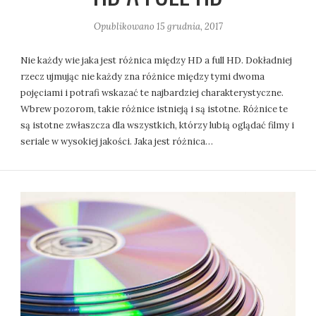
Opublikowano
15 grudnia, 2017
Nie każdy wie jaka jest różnica między HD a full HD. Dokładniej
rzecz ujmując nie każdy zna różnice między tymi dwoma
pojęciami i potrafi wskazać te najbardziej charakterystyczne.
Wbrew pozorom, takie różnice istnieją i są istotne. Różnice te
są istotne zwłaszcza dla wszystkich, którzy lubią oglądać filmy i
seriale w wysokiej jakości. Jaka jest różnica…