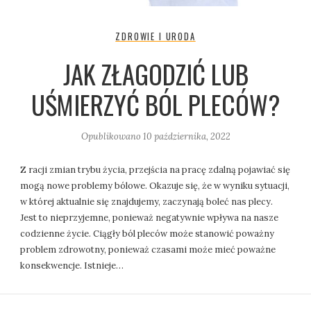
ZDROWIE I URODA
JAK ZŁAGODZIĆ LUB
UŚMIERZYĆ BÓL PLECÓW?
Opublikowano
10 października, 2022
Z racji zmian trybu życia, przejścia na pracę zdalną pojawiać się
mogą nowe problemy bólowe. Okazuje się, że w wyniku sytuacji,
w której aktualnie się znajdujemy, zaczynają boleć nas plecy.
Jest to nieprzyjemne, ponieważ negatywnie wpływa na nasze
codzienne życie. Ciągły ból pleców może stanowić poważny
problem zdrowotny, ponieważ czasami może mieć poważne
konsekwencje. Istnieje…