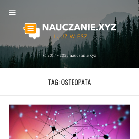
@ 2017 - 2023 nauczanie.xyz
TAG:
OSTEOPATA