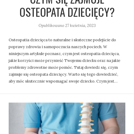
OSTEOPATA DZIECIĘCY?
Opublikowano
27 kwietnia, 2023
Osteopatia dziecięca to naturalne i skuteczne podejście do
poprawy zdrowia i samopoczucia naszych pociech. W
niniejszym artykule poznasz, czym jest osteopatia dziecięca,
jakie korzyści może przynieść Twojemu dziecku oraz na jakie
problemy zdrowotne może pomóc. Tutaj dowiedz się, czym
zajmuje się osteopata dziecięcy. Warto się tego dowiedzieć,
aby móc skutecznie wspomagać swoje dziecko. Czym jest…