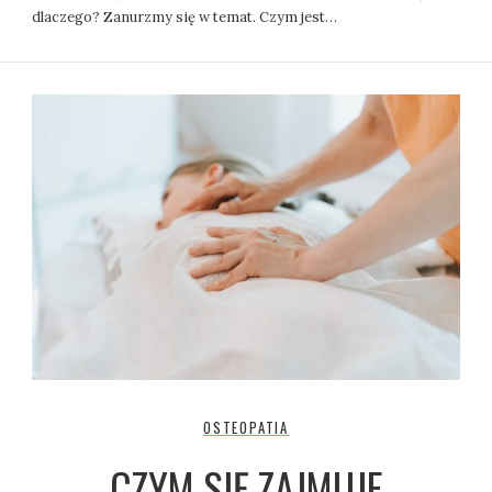
dlaczego? Zanurzmy się w temat. Czym jest…
OSTEOPATIA
CZYM SIĘ ZAJMUJE