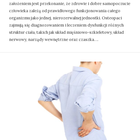
założeniem jest przekonanie, że zdrowie i dobre samopoczucie
człowieka zależą od prawidłowego funkcjonowania całego
organizmu jako jednej, nierozerwalnej jednostki. Osteopaci
zajmują się diagnozowaniem i leczeniem dysfunkcji różnych
struktur ciała, takich jak układ mięśniowo-szkieletowy, układ
nerwowy, narządy wewnętrzne oraz czaszka….