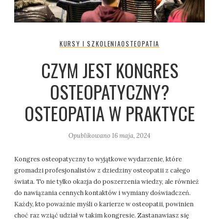
KURSY I SZKOLENIA
OSTEOPATIA
CZYM JEST KONGRES
OSTEOPATYCZNY?
OSTEOPATIA W PRAKTYCE
Opublikowano
16 maja, 2024
Kongres osteopatyczny to wyjątkowe wydarzenie, które
gromadzi profesjonalistów z dziedziny osteopatii z całego
świata. To nie tylko okazja do poszerzenia wiedzy, ale również
do nawiązania cennych kontaktów i wymiany doświadczeń.
Każdy, kto poważnie myśli o karierze w osteopatii, powinien
choć raz wziąć udział w takim kongresie. Zastanawiasz się