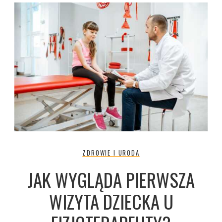
ZDROWIE I URODA
JAK WYGLĄDA PIERWSZA
WIZYTA DZIECKA U