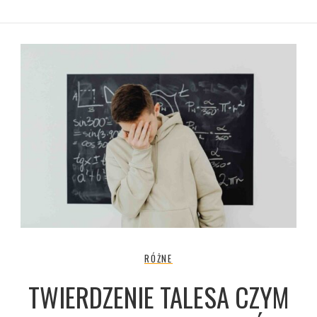
RÓŻNE
TWIERDZENIE TALESA CZYM