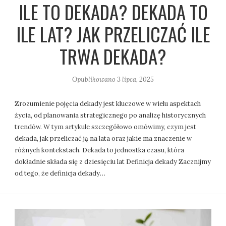
ILE TO DEKADA? DEKADA TO
ILE LAT? JAK PRZELICZAĆ ILE
TRWA DEKADA?
Opublikowano
3 lipca, 2025
Zrozumienie pojęcia dekady jest kluczowe w wielu aspektach
życia, od planowania strategicznego po analizę historycznych
trendów. W tym artykule szczegółowo omówimy, czym jest
dekada, jak przeliczać ją na lata oraz jakie ma znaczenie w
różnych kontekstach. Dekada to jednostka czasu, która
dokładnie składa się z dziesięciu lat Definicja dekady Zacznijmy
od tego, że definicja dekady…