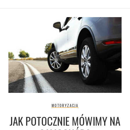
MOTORYZACJA
JAK POTOCZNIE MÓWIMY NA