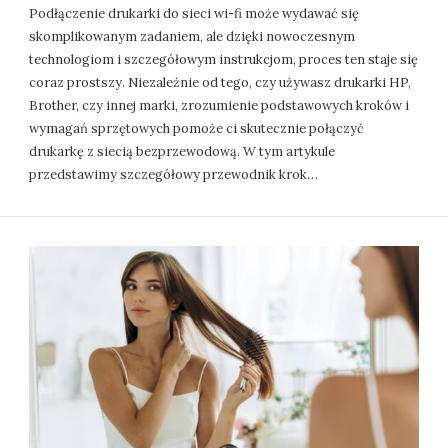
Podłączenie drukarki do sieci wi-fi może wydawać się
skomplikowanym zadaniem, ale dzięki nowoczesnym
technologiom i szczegółowym instrukcjom, proces ten staje się
coraz prostszy. Niezależnie od tego, czy używasz drukarki HP,
Brother, czy innej marki, zrozumienie podstawowych kroków i
wymagań sprzętowych pomoże ci skutecznie połączyć
drukarkę z siecią bezprzewodową. W tym artykule
przedstawimy szczegółowy przewodnik krok…