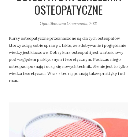
OSTEOPATYCZNE
Opublikowano
13 września, 2021
Kursy osteopatyczne przeznaczone są dla tych osteopatów,
którzy zdają sobie sprawę z faktu, że zdobywanie i pogłębianie
wiedzy jest kluczowe. Dobry kurs osteopatii jest wartościowy
pod względem praktycznym i teoretycznym. Podczas niego
osteopaci poznają i uczą się nowych technik. Ale nie jest to tylko
wiedza teoretyczna. Wraz z teorią poznają także praktykę i od
razu…