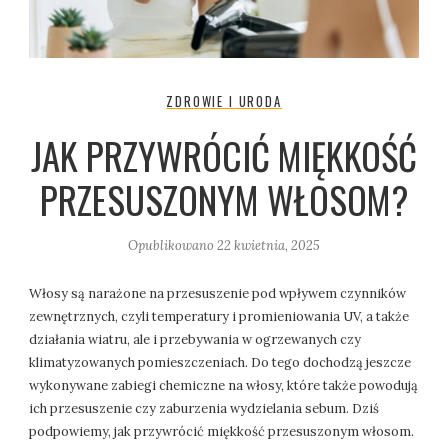
ZDROWIE I URODA
JAK PRZYWRÓCIĆ MIĘKKOŚĆ
PRZESUSZONYM WŁOSOM?
Opublikowano
22 kwietnia, 2025
Włosy są narażone na przesuszenie pod wpływem czynników
zewnętrznych, czyli temperatury i promieniowania UV, a także
działania wiatru, ale i przebywania w ogrzewanych czy
klimatyzowanych pomieszczeniach. Do tego dochodzą jeszcze
wykonywane zabiegi chemiczne na włosy, które także powodują
ich przesuszenie czy zaburzenia wydzielania sebum. Dziś
podpowiemy, jak przywrócić miękkość przesuszonym włosom.