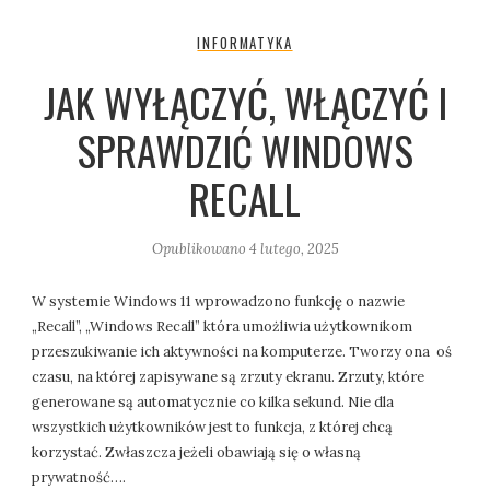
INFORMATYKA
JAK WYŁĄCZYĆ, WŁĄCZYĆ I
SPRAWDZIĆ WINDOWS
RECALL
Opublikowano
4 lutego, 2025
W systemie Windows 11 wprowadzono funkcję o nazwie
„Recall”, „Windows Recall” która umożliwia użytkownikom
przeszukiwanie ich aktywności na komputerze. Tworzy ona oś
czasu, na której zapisywane są zrzuty ekranu. Zrzuty, które
generowane są automatycznie co kilka sekund. Nie dla
wszystkich użytkowników jest to funkcja, z której chcą
korzystać. Zwłaszcza jeżeli obawiają się o własną
prywatność….