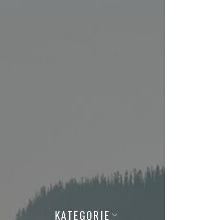
KATEGORIE