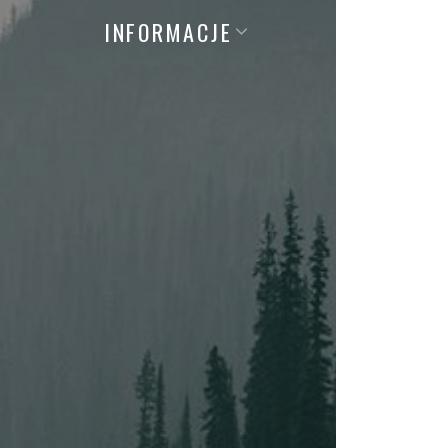
INFORMACJE