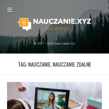
@ 2017 - 2023 nauczanie.xyz
TAG:
NAUCZANIE. NAUCZANIE ZDALNE