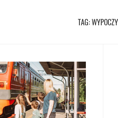
TAG:
WYPOCZY