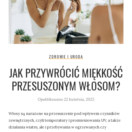
ZDROWIE I URODA
JAK PRZYWRÓCIĆ MIĘKKOŚĆ
PRZESUSZONYM WŁOSOM?
Opublikowano
22 kwietnia, 2025
Włosy są narażone na przesuszenie pod wpływem czynników
zewnętrznych, czyli temperatury i promieniowania UV, a także
działania wiatru, ale i przebywania w ogrzewanych czy