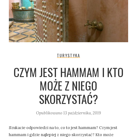
TURYSTYKA
CZYM JEST HAMMAM I KTO
MOŻE Z NIEGO
SKORZYSTAĆ?
Opublikowano
13 października, 2019
Szukacie odpowiedzi na to, co to jest hammam? Czym jest
hammam i gdzie najlepiej z niego skorzystać? Kto może