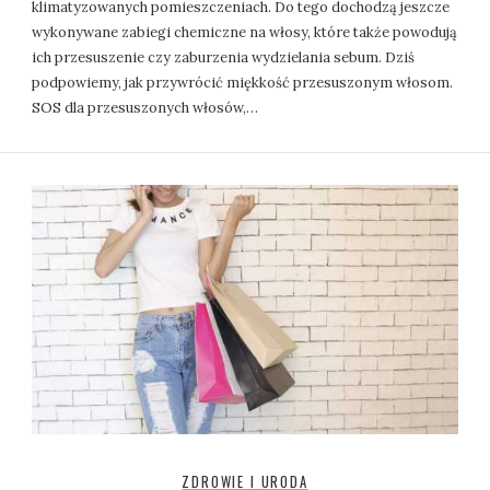
klimatyzowanych pomieszczeniach. Do tego dochodzą jeszcze
wykonywane zabiegi chemiczne na włosy, które także powodują
ich przesuszenie czy zaburzenia wydzielania sebum. Dziś
podpowiemy, jak przywrócić miękkość przesuszonym włosom.
SOS dla przesuszonych włosów,…
ZDROWIE I URODA