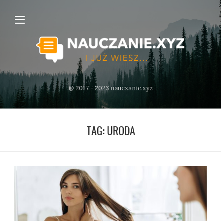
@ 2017 - 2023 nauczanie.xyz
TAG:
URODA