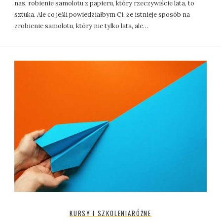
nas, robienie samolotu z papieru, który rzeczywiście lata, to
sztuka. Ale co jeśli powiedziałbym Ci, że istnieje sposób na
zrobienie samolotu, który nie tylko lata, ale…
KURSY I SZKOLENIA
RÓŻNE