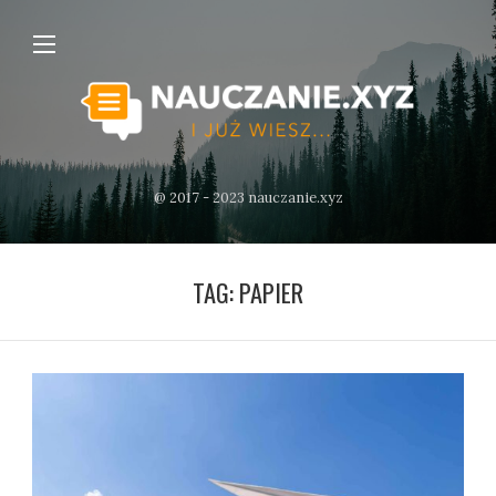
@ 2017 - 2023 nauczanie.xyz
TAG:
PAPIER