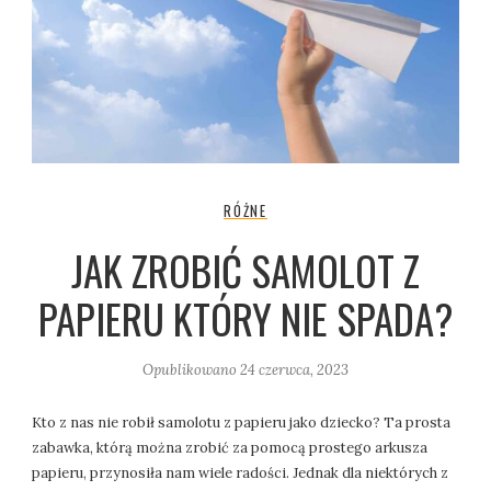
RÓŻNE
JAK ZROBIĆ SAMOLOT Z
PAPIERU KTÓRY NIE SPADA?
Opublikowano
24 czerwca, 2023
Kto z nas nie robił samolotu z papieru jako dziecko? Ta prosta
zabawka, którą można zrobić za pomocą prostego arkusza
papieru, przynosiła nam wiele radości. Jednak dla niektórych z