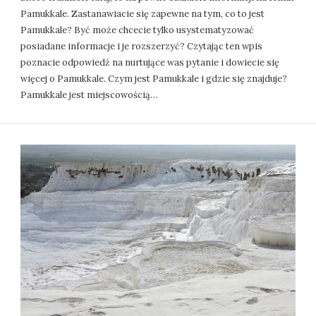
Pamukkale. Zastanawiacie się zapewne na tym, co to jest
Pamukkale? Być może chcecie tylko usystematyzować
posiadane informacje i je rozszerzyć? Czytając ten wpis
poznacie odpowiedź na nurtujące was pytanie i dowiecie się
więcej o Pamukkale. Czym jest Pamukkale i gdzie się znajduje?
Pamukkale jest miejscowością…