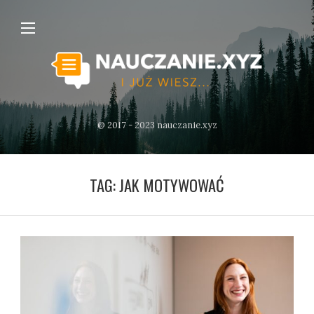
@ 2017 - 2023 nauczanie.xyz
TAG:
JAK MOTYWOWAĆ