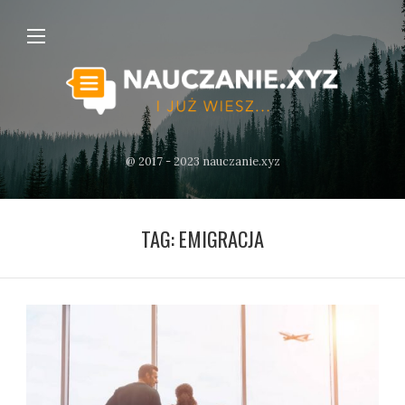
@ 2017 - 2023 nauczanie.xyz
TAG:
EMIGRACJA